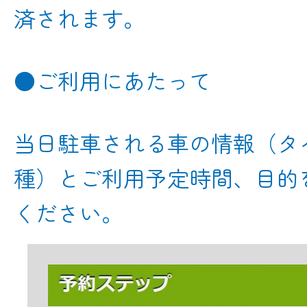
済されます。
●ご利用にあたって
当日駐車される車の情報（タ
種）とご利用予定時間、目的
ください。