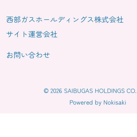
西部ガスホールディングス株式会社
サイト運営会社
お問い合わせ
© 2026 SAIBUGAS HOLDINGS CO.,
Powered by Nokisaki