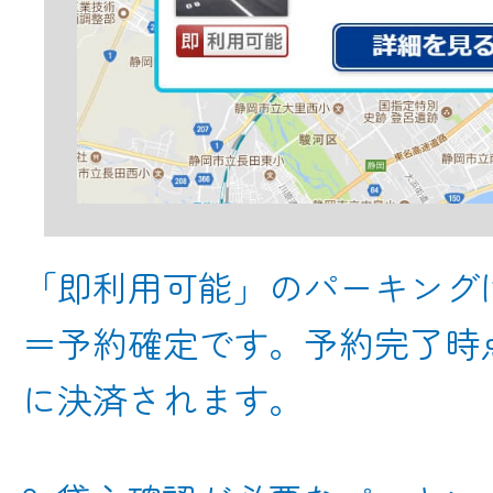
「即利用可能」のパーキング
＝予約確定です。予約完了時
に決済されます。