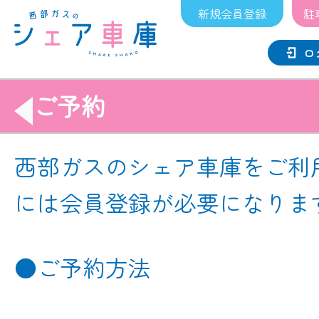
新規会員登録
駐
ロ
ご予約
西部ガスのシェア車庫をご利
には会員登録が必要になりま
●ご予約方法