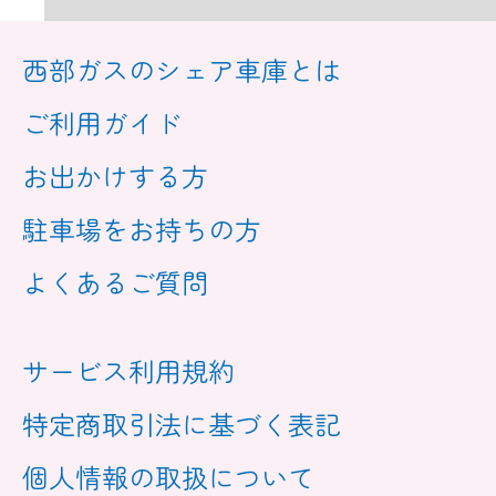
西部ガスのシェア車庫とは
ご利用ガイド
お出かけする方
駐車場をお持ちの方
よくあるご質問
サービス利用規約
特定商取引法に基づく表記
個人情報の取扱について