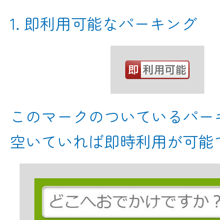
1. 即利用可能なパーキング
このマークのついているパー
空いていれば即時利用が可能