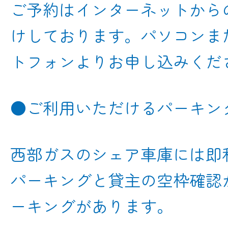
ご予約はインターネットから
けしております。パソコンま
トフォンよりお申し込みくだ
●ご利用いただけるパーキン
西部ガスのシェア車庫には即
パーキングと貸主の空枠確認
ーキングがあります。